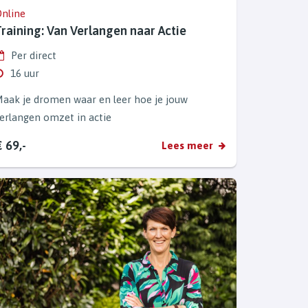
nline
Training: Van Verlangen naar Actie
Per direct
16 uur
aak je dromen waar en leer hoe je jouw
erlangen omzet in actie
 69,-
Lees meer