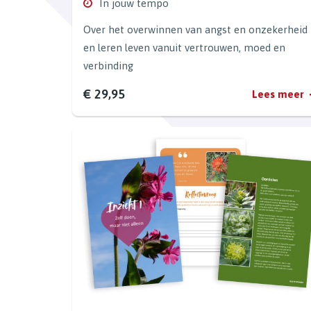
In jouw tempo
Over het overwinnen van angst en onzekerheid
en leren leven vanuit vertrouwen, moed en
verbinding
€ 29,95
Lees meer