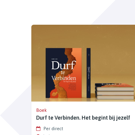
Boek
Durf te Verbinden. Het begint bij jezelf
Per direct