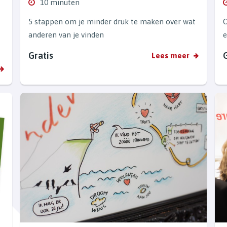
10 minuten
5 stappen om je minder druk te maken over wat
O
anderen van je vinden
e
Gratis
Lees meer