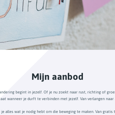
Mijn aanbod
ndering begint in jezelf. Of je nu zoekt naar rust, richting of groe
aat wanneer je durft te verbinden met jezelf. Van verlangen naar 
 je alles wat je nodig hebt om die beweging te maken. Van gratis 