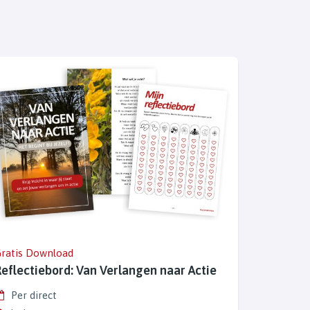
ratis Download
Reflectiebord: Van Verlangen naar Actie
Per direct