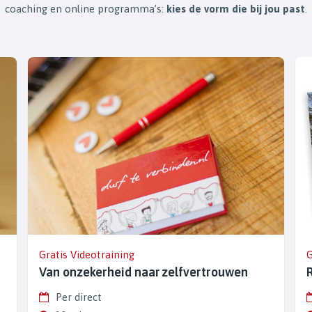
coaching en online programma’s:
kies de vorm die bij jou past
.
Gratis Videotraining
G
Van onzekerheid naar zelfvertrouwen
Per direct