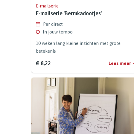
E-mailserie
E-mailserie 'Bermkadootjes'
Per direct
In jouw tempo
10 weken lang kleine inzichten met grote
betekenis
€ 8,22
Lees meer