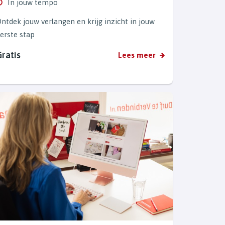
In jouw tempo
ntdek jouw verlangen en krijg inzicht in jouw
erste stap
Gratis
Lees meer