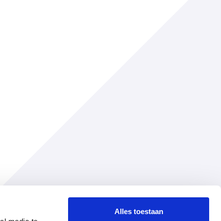
Alles toestaan