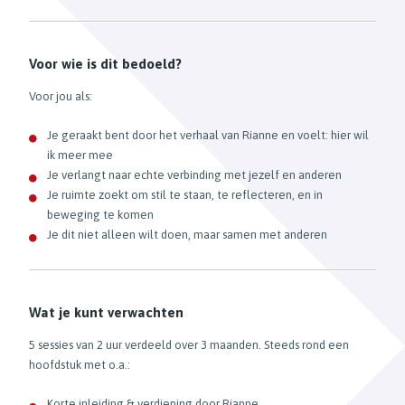
Voor wie is dit bedoeld?
Voor jou als:
Je geraakt bent door het verhaal van Rianne en voelt: hier wil
ik meer mee
Je verlangt naar echte verbinding met jezelf en anderen
Je ruimte zoekt om stil te staan, te reflecteren, en in
beweging te komen
Je dit niet alleen wilt doen, maar samen met anderen
Wat je kunt verwachten
5 sessies van 2 uur verdeeld over 3 maanden. Steeds rond een
hoofdstuk met o.a.:
Korte inleiding & verdieping door Rianne