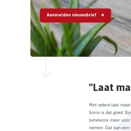
Aanmelden nieuwsbrief
''Laat ma
Met iedere laat maar 
Soms is dat goed. Bij
betekenis meer voor 
nemen. Dat kan een we