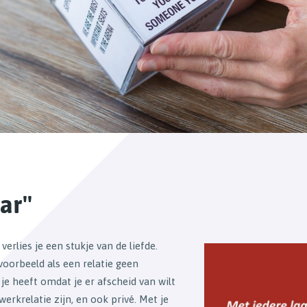
ar''
verlies je een stukje van de liefde.
voorbeeld als een relatie geen
je heeft omdat je er afscheid van wilt
rkrelatie zijn, en ook privé. Met je