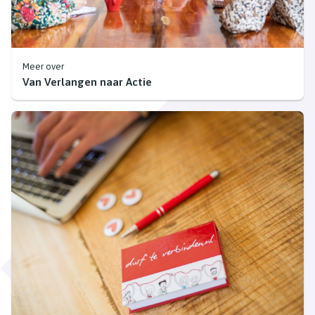
Meer over
Van Verlangen naar Actie