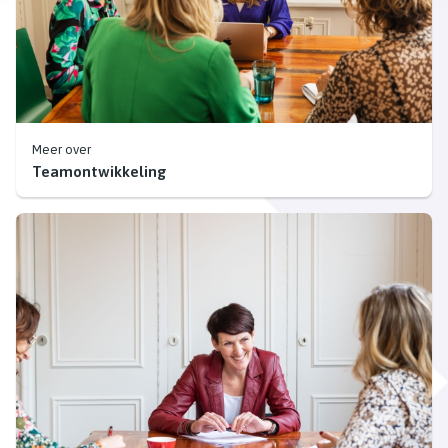
Meer over
Teamontwikkeling